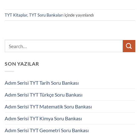
TYT Kitaplar
,
TYT Soru Bankaları
içinde yayınlandı
SON YAZILAR
Adım Serisi TYT Tarih Soru Bankası
Adım Serisi TYT Türkçe Soru Bankası
Adım Serisi TYT Matematik Soru Bankası
Adım Serisi TYT Kimya Soru Bankası
Adım Serisi TYT Geometri Soru Bankası