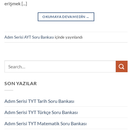
erişmek [...]
OKUMAYA DEVAM EDIN
→
Adım Serisi AYT Soru Bankası
içinde yayınlandı
SON YAZILAR
Adım Serisi TYT Tarih Soru Bankası
Adım Serisi TYT Türkçe Soru Bankası
Adım Serisi TYT Matematik Soru Bankası