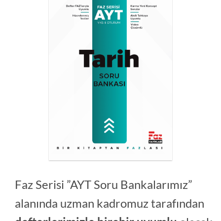
Faz Serisi ”AYT Soru Bankalarımız”
alanında uzman kadromuz tarafından