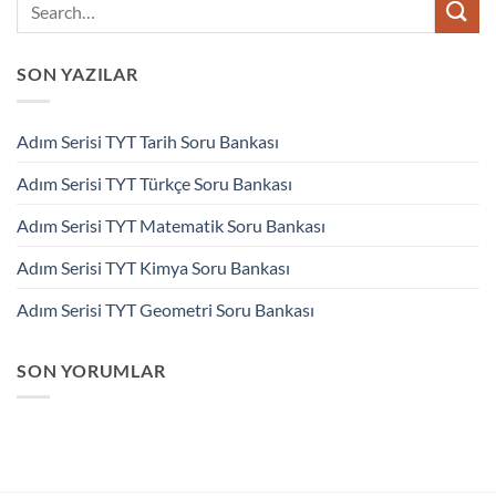
SON YAZILAR
Adım Serisi TYT Tarih Soru Bankası
Adım Serisi TYT Türkçe Soru Bankası
Adım Serisi TYT Matematik Soru Bankası
Adım Serisi TYT Kimya Soru Bankası
Adım Serisi TYT Geometri Soru Bankası
SON YORUMLAR