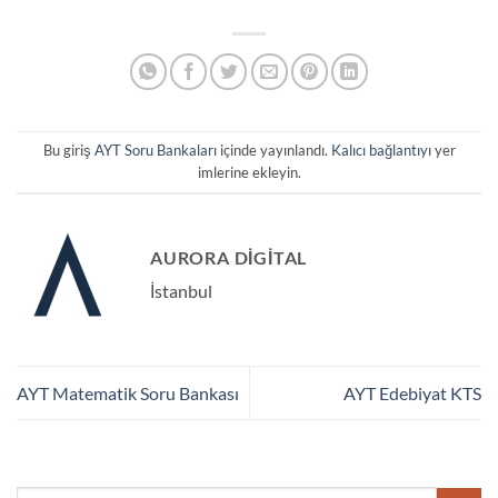
Bu giriş
AYT Soru Bankaları
içinde yayınlandı.
Kalıcı bağlantıyı
yer
imlerine ekleyin.
AURORA DIGITAL
İstanbul
AYT Matematik Soru Bankası
AYT Edebiyat KTS