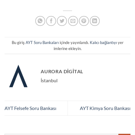
Bu giriş
AYT Soru Bankaları
içinde yayınlandı.
Kalıcı bağlantıyı
yer
imlerine ekleyin.
AURORA DIGITAL
İstanbul
AYT Felsefe Soru Bankası
AYT Kimya Soru Bankası