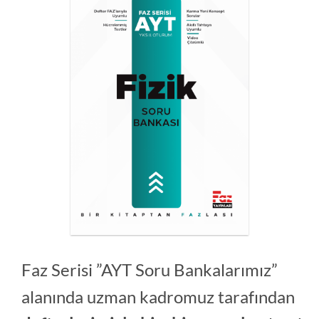
Faz Serisi ”AYT Soru Bankalarımız”
alanında uzman kadromuz tarafından