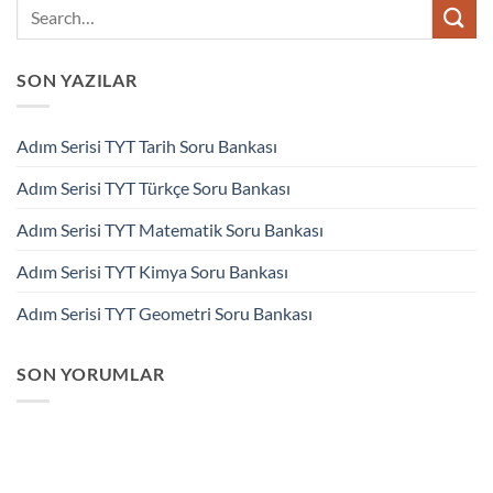
SON YAZILAR
Adım Serisi TYT Tarih Soru Bankası
Adım Serisi TYT Türkçe Soru Bankası
Adım Serisi TYT Matematik Soru Bankası
Adım Serisi TYT Kimya Soru Bankası
Adım Serisi TYT Geometri Soru Bankası
SON YORUMLAR