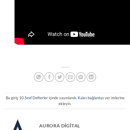
Bu giriş
10.Sınıf Defterler
içinde yayınlandı.
Kalıcı bağlantıyı
yer imlerine
ekleyin.
AURORA DIGITAL