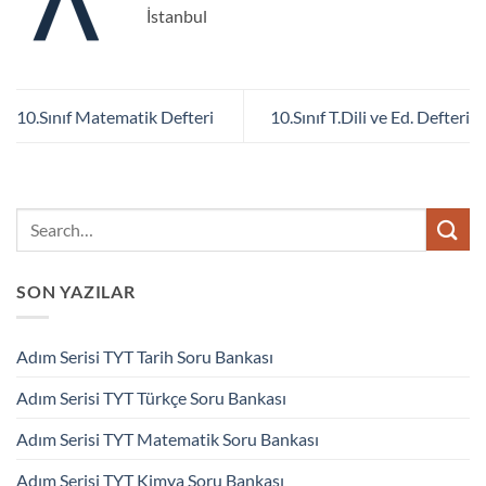
İstanbul
10.Sınıf Matematik Defteri
10.Sınıf T.Dili ve Ed. Defteri
SON YAZILAR
Adım Serisi TYT Tarih Soru Bankası
Adım Serisi TYT Türkçe Soru Bankası
Adım Serisi TYT Matematik Soru Bankası
Adım Serisi TYT Kimya Soru Bankası