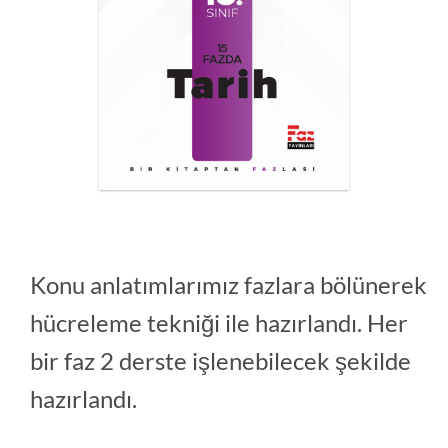
Konu anlatımlarımız fazlara bölünerek
hücreleme tekniği ile hazırlandı. Her
bir faz 2 derste işlenebilecek şekilde
hazırlandı.